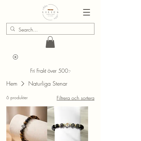
Fri Frakt över 500:-
Hem
Naturliga Stenar
6 produkter
Filtrera och sortera