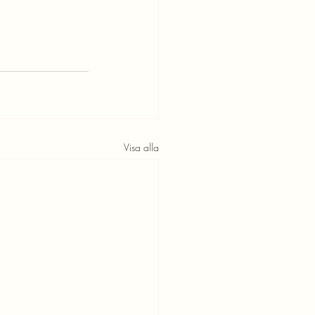
Visa alla