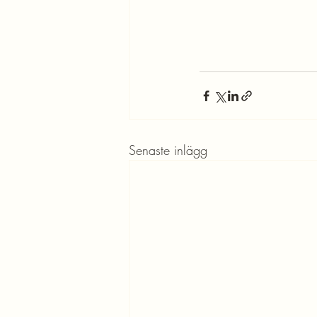
Senaste inlägg