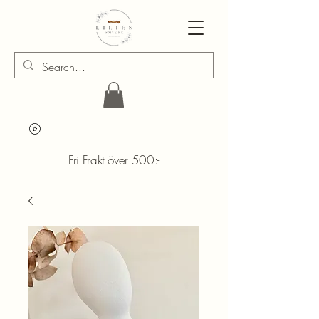
Fri Frakt över 500:-