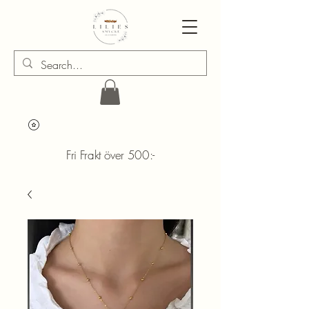
Fri Frakt över 500:-