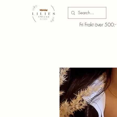
Fri Frakt över 500:-