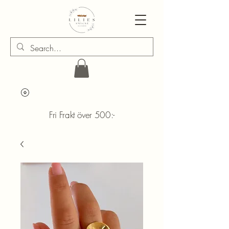
Fri Frakt över 500:-