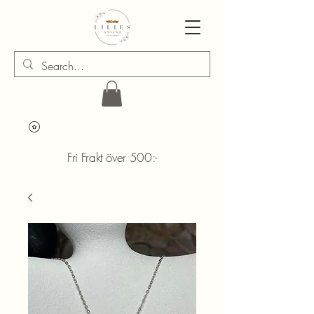
Fri Frakt över 500:-