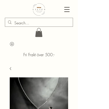
Fri Frakt över 500:-