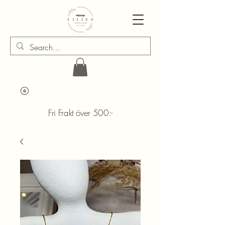
Fri Frakt över 500:-