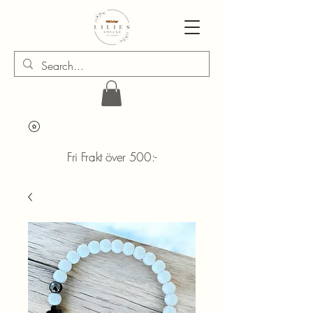
Fri Frakt över 500:-