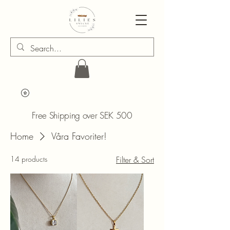
Free Shipping over SEK 500
Home
Våra Favoriter!
14 products
Filter & Sort