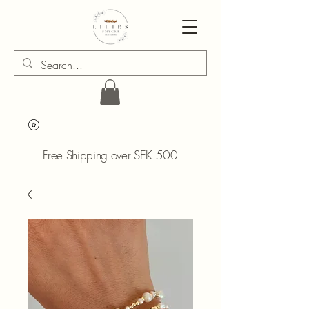
Free Shipping over SEK 500