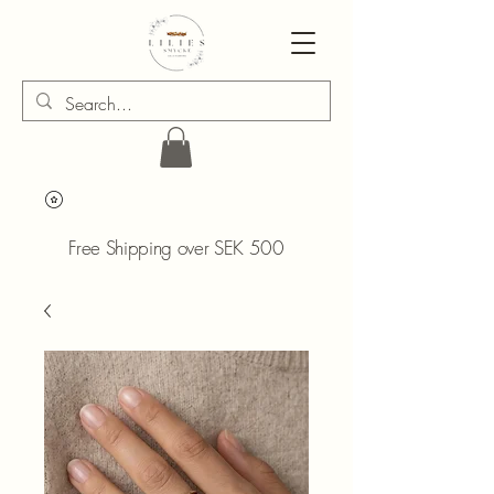
Free Shipping over SEK 500