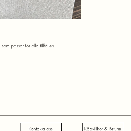
om passar för alla tillfällen.
Kontakta oss
Köpvillkor & Returer