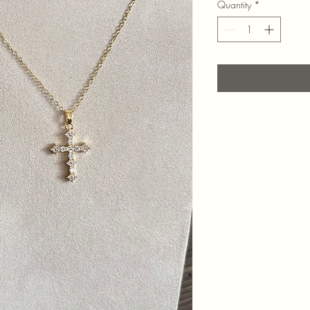
Quantity
*