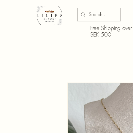
Free Shipping over
SEK 500