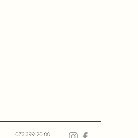
073-399 20 00